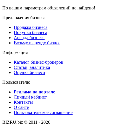
По вашим параметрам объявлений не найдено!
Предложения бизнеса
Продажа бизнеса
Покупка бизнеса
Аренда бизнеса
Возьму в аренду бизнес
Информация
Каталог бизнес-брокеров
Статьи, аналитика
Оценка бизнеса
Пользователю
Реклама на портале
Личный кабинет
Контакты
О сайте
Пользовательское соглашение
BIZRU.biz © 2011 - 2026