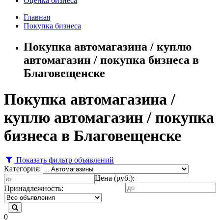
Оценка бизнеса
Главная
Покупка бизнеса
Покупка автомагазина / куплю
автомагазин / покупка бизнеса в
Благовещенске
Покупка автомагазина /
куплю автомагазин / покупка
бизнеса в Благовещенске
Показать фильтр объявлений
Категория:
Цена (руб.):
Принадлежность:
0