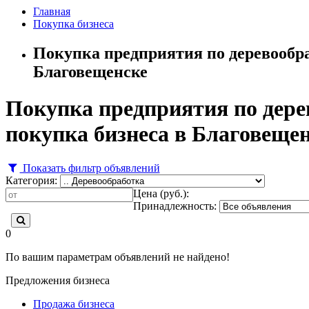
Главная
Покупка бизнеса
Покупка предприятия по деревообраб
Благовещенске
Покупка предприятия по дерев
покупка бизнеса в Благовеще
Показать фильтр объявлений
Категория:
Цена (руб.):
Принадлежность:
0
По вашим параметрам объявлений не найдено!
Предложения бизнеса
Продажа бизнеса