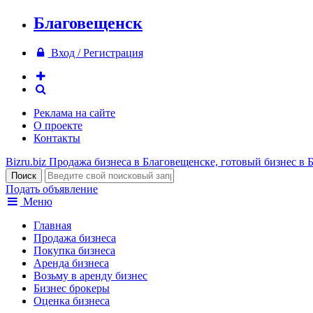
Благовещенск
Вход / Регистрация
Реклама на сайте
О проекте
Контакты
Bizru.biz
Продажа бизнеса в Благовещенске, готовый бизнес в 
Подать объявление
Меню
Главная
Продажа бизнеса
Покупка бизнеса
Аренда бизнеса
Возьму в аренду бизнес
Бизнес брокеры
Оценка бизнеса