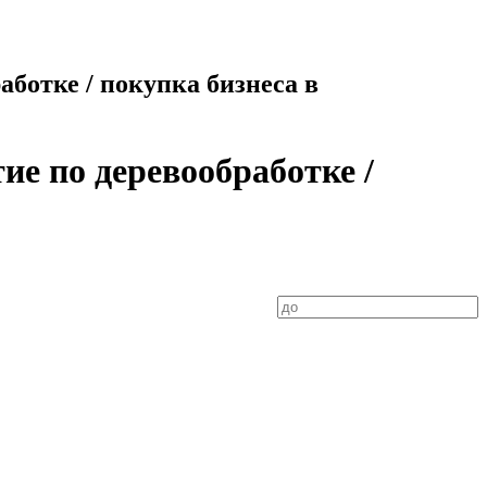
ботке / покупка бизнеса в
ие по деревообработке /