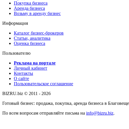
Покупка бизнеса
Аренда бизнеса
Возьму в аренду бизнес
Информация
Каталог бизнес-брокеров
Статьи, аналитика
Оценка бизнеса
Пользователю
Реклама на портале
Личный кабинет
Контакты
О сайте
Пользовательское соглашение
BIZRU.biz © 2011 - 2026
Готовый бизнес: продажа, покупка, аренда бизнеса в Благовеще
По всем вопросам отправляйте письма на
info@bizru.biz
.