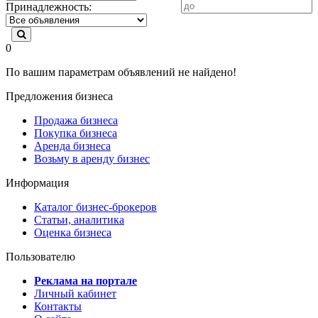
Принадлежность:
0
По вашим параметрам объявлений не найдено!
Предложения бизнеса
Продажа бизнеса
Покупка бизнеса
Аренда бизнеса
Возьму в аренду бизнес
Информация
Каталог бизнес-брокеров
Статьи, аналитика
Оценка бизнеса
Пользователю
Реклама на портале
Личный кабинет
Контакты