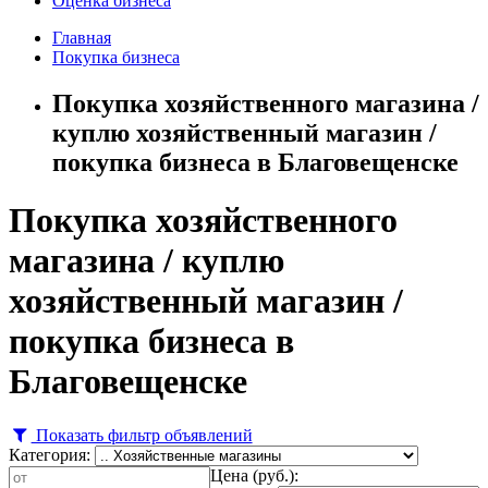
Оценка бизнеса
Главная
Покупка бизнеса
Покупка хозяйственного магазина /
куплю хозяйственный магазин /
покупка бизнеса в Благовещенске
Покупка хозяйственного
магазина / куплю
хозяйственный магазин /
покупка бизнеса в
Благовещенске
Показать фильтр объявлений
Категория:
Цена (руб.):