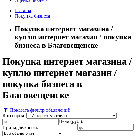
Оценка бизнеса
Главная
Покупка бизнеса
Покупка интернет магазина /
куплю интернет магазин / покупка
бизнеса в Благовещенске
Покупка интернет магазина /
куплю интернет магазин /
покупка бизнеса в
Благовещенске
Показать фильтр объявлений
Категория:
Цена (руб.):
Принадлежность: