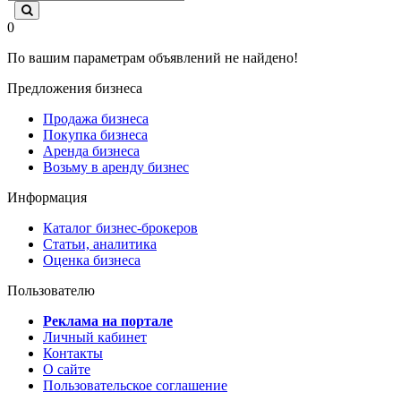
0
По вашим параметрам объявлений не найдено!
Предложения бизнеса
Продажа бизнеса
Покупка бизнеса
Аренда бизнеса
Возьму в аренду бизнес
Информация
Каталог бизнес-брокеров
Статьи, аналитика
Оценка бизнеса
Пользователю
Реклама на портале
Личный кабинет
Контакты
О сайте
Пользовательское соглашение