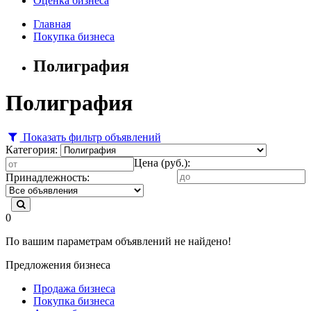
Оценка бизнеса
Главная
Покупка бизнеса
Полиграфия
Полиграфия
Показать фильтр объявлений
Категория:
Цена (руб.):
Принадлежность:
0
По вашим параметрам объявлений не найдено!
Предложения бизнеса
Продажа бизнеса
Покупка бизнеса