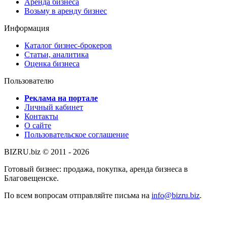
Аренда бизнеса
Возьму в аренду бизнес
Информация
Каталог бизнес-брокеров
Статьи, аналитика
Оценка бизнеса
Пользователю
Реклама на портале
Личный кабинет
Контакты
О сайте
Пользовательское соглашение
BIZRU.biz © 2011 - 2026
Готовый бизнес: продажа, покупка, аренда бизнеса в
Благовещенске.
По всем вопросам отправляйте письма на
info@bizru.biz
.