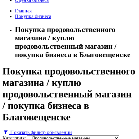
Оценка бизнеса
Главная
Покупка бизнеса
Покупка продовольственного
магазина / куплю
продовольственный магазин /
покупка бизнеса в Благовещенске
Покупка продовольственного
магазина / куплю
продовольственный магазин
/ покупка бизнеса в
Благовещенске
Показать фильтр объявлений
Категория: