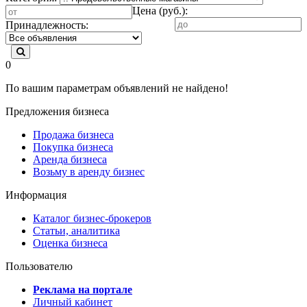
Цена (руб.):
Принадлежность:
0
По вашим параметрам объявлений не найдено!
Предложения бизнеса
Продажа бизнеса
Покупка бизнеса
Аренда бизнеса
Возьму в аренду бизнес
Информация
Каталог бизнес-брокеров
Статьи, аналитика
Оценка бизнеса
Пользователю
Реклама на портале
Личный кабинет