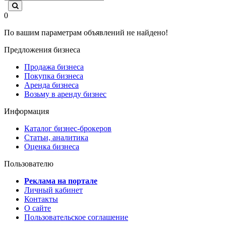
0
По вашим параметрам объявлений не найдено!
Предложения бизнеса
Продажа бизнеса
Покупка бизнеса
Аренда бизнеса
Возьму в аренду бизнес
Информация
Каталог бизнес-брокеров
Статьи, аналитика
Оценка бизнеса
Пользователю
Реклама на портале
Личный кабинет
Контакты
О сайте
Пользовательское соглашение