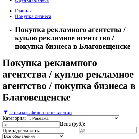
Оценка бизнеса
Главная
Покупка бизнеса
Покупка рекламного агентства /
куплю рекламное агентство /
покупка бизнеса в Благовещенске
Покупка рекламного
агентства / куплю рекламное
агентство / покупка бизнеса в
Благовещенске
Показать фильтр объявлений
Категория:
Цена (руб.):
Принадлежность: