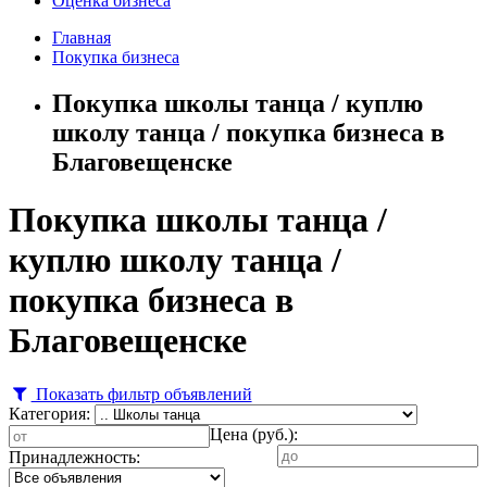
Оценка бизнеса
Главная
Покупка бизнеса
Покупка школы танца / куплю
школу танца / покупка бизнеса в
Благовещенске
Покупка школы танца /
куплю школу танца /
покупка бизнеса в
Благовещенске
Показать фильтр объявлений
Категория:
Цена (руб.):
Принадлежность: