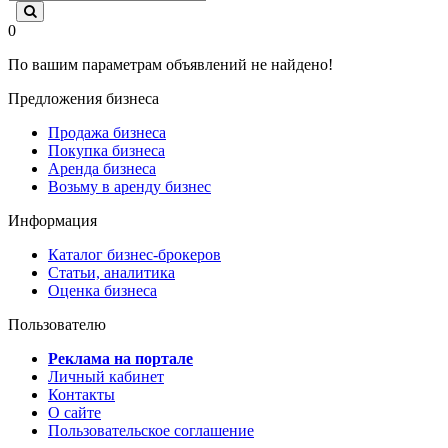
0
По вашим параметрам объявлений не найдено!
Предложения бизнеса
Продажа бизнеса
Покупка бизнеса
Аренда бизнеса
Возьму в аренду бизнес
Информация
Каталог бизнес-брокеров
Статьи, аналитика
Оценка бизнеса
Пользователю
Реклама на портале
Личный кабинет
Контакты
О сайте
Пользовательское соглашение