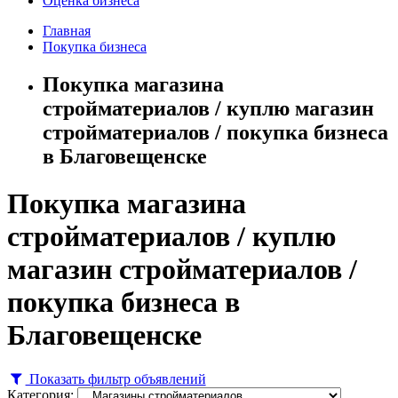
Оценка бизнеса
Главная
Покупка бизнеса
Покупка магазина
стройматериалов / куплю магазин
стройматериалов / покупка бизнеса
в Благовещенске
Покупка магазина
стройматериалов / куплю
магазин стройматериалов /
покупка бизнеса в
Благовещенске
Показать фильтр объявлений
Категория: