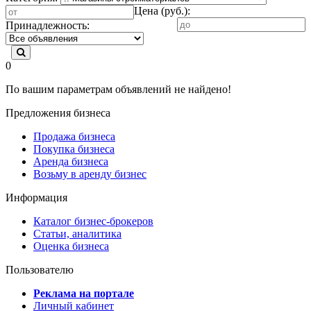
Цена (руб.):
Принадлежность:
0
По вашим параметрам объявлений не найдено!
Предложения бизнеса
Продажа бизнеса
Покупка бизнеса
Аренда бизнеса
Возьму в аренду бизнес
Информация
Каталог бизнес-брокеров
Статьи, аналитика
Оценка бизнеса
Пользователю
Реклама на портале
Личный кабинет