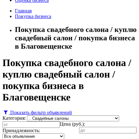
Оценка бизнеса
Главная
Покупка бизнеса
Покупка свадебного салона / куплю
свадебный салон / покупка бизнеса
в Благовещенске
Покупка свадебного салона /
куплю свадебный салон /
покупка бизнеса в
Благовещенске
Показать фильтр объявлений
Категория:
Цена (руб.):
Принадлежность: