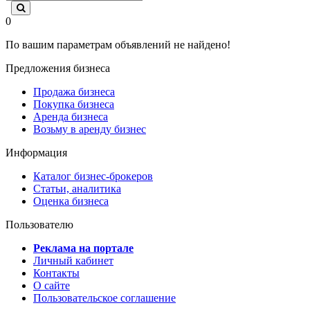
0
По вашим параметрам объявлений не найдено!
Предложения бизнеса
Продажа бизнеса
Покупка бизнеса
Аренда бизнеса
Возьму в аренду бизнес
Информация
Каталог бизнес-брокеров
Статьи, аналитика
Оценка бизнеса
Пользователю
Реклама на портале
Личный кабинет
Контакты
О сайте
Пользовательское соглашение