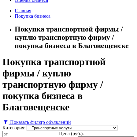
Оценка бизнеса
Главная
Покупка бизнеса
Покупка транспортной фирмы /
куплю транспортную фирму /
покупка бизнеса в Благовещенске
Покупка транспортной
фирмы / куплю
транспортную фирму /
покупка бизнеса в
Благовещенске
Показать фильтр объявлений
Категория:
Цена (руб.):