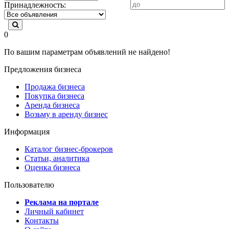
Принадлежность:
0
По вашим параметрам объявлений не найдено!
Предложения бизнеса
Продажа бизнеса
Покупка бизнеса
Аренда бизнеса
Возьму в аренду бизнес
Информация
Каталог бизнес-брокеров
Статьи, аналитика
Оценка бизнеса
Пользователю
Реклама на портале
Личный кабинет
Контакты