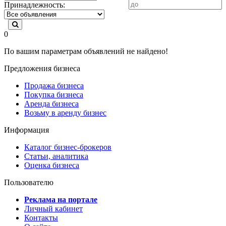
Принадлежность:
0
По вашим параметрам объявлений не найдено!
Предложения бизнеса
Продажа бизнеса
Покупка бизнеса
Аренда бизнеса
Возьму в аренду бизнес
Информация
Каталог бизнес-брокеров
Статьи, аналитика
Оценка бизнеса
Пользователю
Реклама на портале
Личный кабинет
Контакты