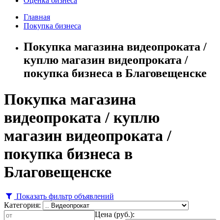
Оценка бизнеса
Главная
Покупка бизнеса
Покупка магазина видеопроката /
куплю магазин видеопроката /
покупка бизнеса в Благовещенске
Покупка магазина
видеопроката / куплю
магазин видеопроката /
покупка бизнеса в
Благовещенске
Показать фильтр объявлений
Категория:
Цена (руб.):