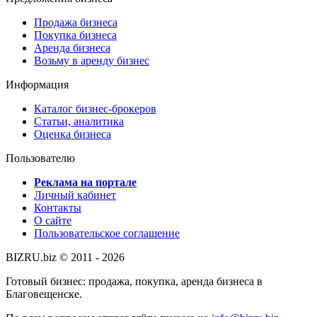
Продажа бизнеса
Покупка бизнеса
Аренда бизнеса
Возьму в аренду бизнес
Информация
Каталог бизнес-брокеров
Статьи, аналитика
Оценка бизнеса
Пользователю
Реклама на портале
Личный кабинет
Контакты
О сайте
Пользовательское соглашение
BIZRU.biz © 2011 - 2026
Готовый бизнес: продажа, покупка, аренда бизнеса в
Благовещенске.