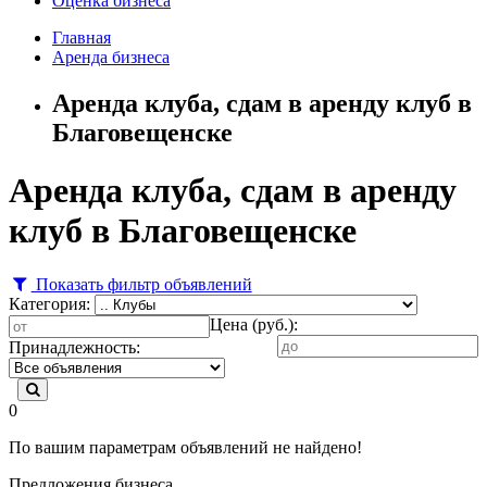
Оценка бизнеса
Главная
Аренда бизнеса
Аренда клуба, сдам в аренду клуб в
Благовещенске
Аренда клуба, сдам в аренду
клуб в Благовещенске
Показать фильтр объявлений
Категория:
Цена (руб.):
Принадлежность:
0
По вашим параметрам объявлений не найдено!
Предложения бизнеса