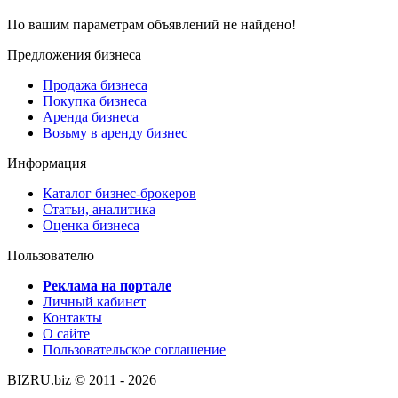
По вашим параметрам объявлений не найдено!
Предложения бизнеса
Продажа бизнеса
Покупка бизнеса
Аренда бизнеса
Возьму в аренду бизнес
Информация
Каталог бизнес-брокеров
Статьи, аналитика
Оценка бизнеса
Пользователю
Реклама на портале
Личный кабинет
Контакты
О сайте
Пользовательское соглашение
BIZRU.biz © 2011 - 2026