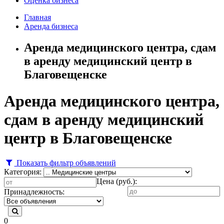
Оценка бизнеса
Главная
Аренда бизнеса
Аренда медицинского центра, сдам
в аренду медицинский центр в
Благовещенске
Аренда медицинского центра,
сдам в аренду медицинский
центр в Благовещенске
Показать фильтр объявлений
Категория:
Цена (руб.):
Принадлежность:
0