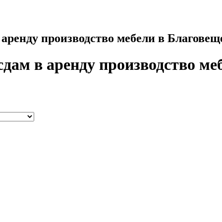
 аренду производство мебели в Благовещ
сдам в аренду производство ме