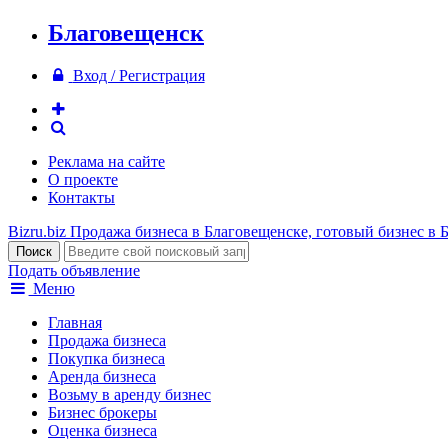
Благовещенск
Вход / Регистрация
Реклама на сайте
О проекте
Контакты
Bizru.biz
Продажа бизнеса в Благовещенске, готовый бизнес в 
Подать объявление
Меню
Главная
Продажа бизнеса
Покупка бизнеса
Аренда бизнеса
Возьму в аренду бизнес
Бизнес брокеры
Оценка бизнеса