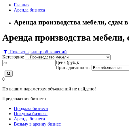
Главная
Аренда бизнеса
Аренда производства мебели, сдам в
Аренда производства мебели, 
Показать фильтр объявлений
Категория:
Цена (руб.):
Принадлежность:
0
По вашим параметрам объявлений не найдено!
Предложения бизнеса
Продажа бизнеса
Покупка бизнеса
Аренда бизнеса
Возьму в аренду бизнес