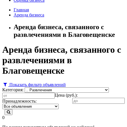
Оценка бизнеса
Главная
Аренда бизнеса
Аренда бизнеса, связанного с
развлечениями в Благовещенске
Аренда бизнеса, связанного с
развлечениями в
Благовещенске
Показать фильтр объявлений
Категория:
Цена (руб.):
Принадлежность:
0