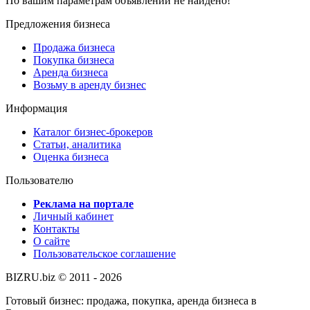
По вашим параметрам объявлений не найдено!
Предложения бизнеса
Продажа бизнеса
Покупка бизнеса
Аренда бизнеса
Возьму в аренду бизнес
Информация
Каталог бизнес-брокеров
Статьи, аналитика
Оценка бизнеса
Пользователю
Реклама на портале
Личный кабинет
Контакты
О сайте
Пользовательское соглашение
BIZRU.biz © 2011 - 2026
Готовый бизнес: продажа, покупка, аренда бизнеса в