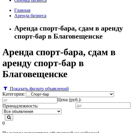
Оценка бизнеса
Главная
Аренда бизнеса
Аренда спорт-бара, сдам в аренду
спорт-бар в Благовещенске
Аренда спорт-бара, сдам в
аренду спорт-бар в
Благовещенске
Показать фильтр объявлений
Категория:
Цена (руб.):
Принадлежность:
0