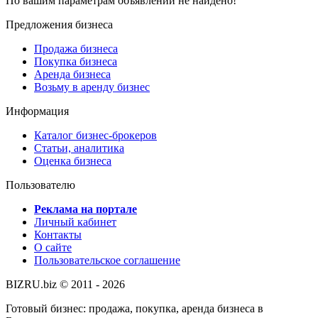
По вашим параметрам объявлений не найдено!
Предложения бизнеса
Продажа бизнеса
Покупка бизнеса
Аренда бизнеса
Возьму в аренду бизнес
Информация
Каталог бизнес-брокеров
Статьи, аналитика
Оценка бизнеса
Пользователю
Реклама на портале
Личный кабинет
Контакты
О сайте
Пользовательское соглашение
BIZRU.biz © 2011 - 2026
Готовый бизнес: продажа, покупка, аренда бизнеса в