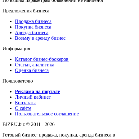
По вашим параметрам объявлений не найдено!
Предложения бизнеса
Продажа бизнеса
Покупка бизнеса
Аренда бизнеса
Возьму в аренду бизнес
Информация
Каталог бизнес-брокеров
Статьи, аналитика
Оценка бизнеса
Пользователю
Реклама на портале
Личный кабинет
Контакты
О сайте
Пользовательское соглашение
BIZRU.biz © 2011 - 2026
Готовый бизнес: продажа, покупка, аренда бизнеса в