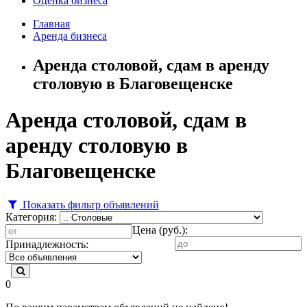
Оценка бизнеса
Главная
Аренда бизнеса
Аренда столовой, сдам в аренду
столовую в Благовещенске
Аренда столовой, сдам в
аренду столовую в
Благовещенске
Показать фильтр объявлений
Категория:
Цена (руб.):
Принадлежность:
0