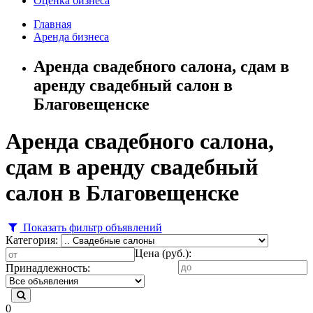
Оценка бизнеса
Главная
Аренда бизнеса
Аренда свадебного салона, сдам в
аренду свадебный салон в
Благовещенске
Аренда свадебного салона,
сдам в аренду свадебный
салон в Благовещенске
Показать фильтр объявлений
Категория:
Цена (руб.):
Принадлежность:
0