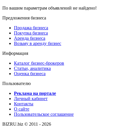
По вашим параметрам объявлений не найдено!
Предложения бизнеса
Продажа бизнеса
Покупка бизнеса
Аренда бизнеса
Возьму в аренду бизнес
Информация
Каталог бизнес-брокеров
Статьи, аналитика
Оценка бизнеса
Пользователю
Реклама на портале
Личный кабинет
Контакты
О сайте
Пользовательское соглашение
BIZRU.biz © 2011 - 2026