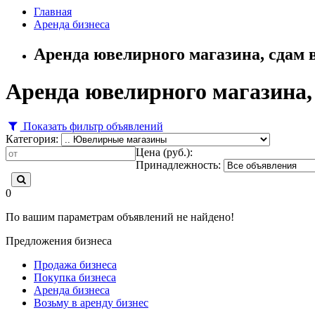
Главная
Аренда бизнеса
Аренда ювелирного магазина, сдам 
Аренда ювелирного магазина,
Показать фильтр объявлений
Категория:
Цена (руб.):
Принадлежность:
0
По вашим параметрам объявлений не найдено!
Предложения бизнеса
Продажа бизнеса
Покупка бизнеса
Аренда бизнеса
Возьму в аренду бизнес