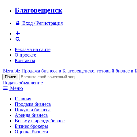
Благовещенск
Вход / Регистрация
Реклама на сайте
О проекте
Контакты
Bizru.biz
Продажа бизнеса в Благовещенске, готовый бизнес в 
Подать объявление
Меню
Главная
Продажа бизнеса
Покупка бизнеса
Аренда бизнеса
Возьму в аренду бизнес
Бизнес брокеры
Оценка бизнеса