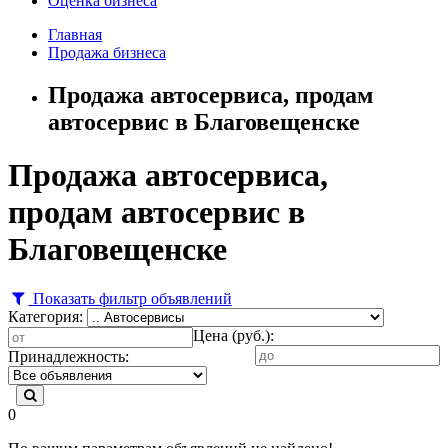
Оценка бизнеса
Главная
Продажа бизнеса
Продажа автосервиса, продам
автосервис в Благовещенске
Продажа автосервиса,
продам автосервис в
Благовещенске
Показать фильтр объявлений
Категория:
Цена (руб.):
Принадлежность:
0