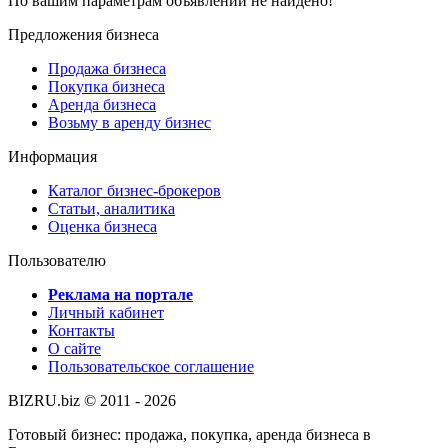
По вашим параметрам объявлений не найдено!
Предложения бизнеса
Продажа бизнеса
Покупка бизнеса
Аренда бизнеса
Возьму в аренду бизнес
Информация
Каталог бизнес-брокеров
Статьи, аналитика
Оценка бизнеса
Пользователю
Реклама на портале
Личный кабинет
Контакты
О сайте
Пользовательское соглашение
BIZRU.biz © 2011 - 2026
Готовый бизнес: продажа, покупка, аренда бизнеса в