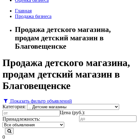
Оценка бизнеса
Главная
Продажа бизнеса
Продажа детского магазина,
продам детский магазин в
Благовещенске
Продажа детского магазина,
продам детский магазин в
Благовещенске
Показать фильтр объявлений
Категория:
Цена (руб.):
Принадлежность:
0