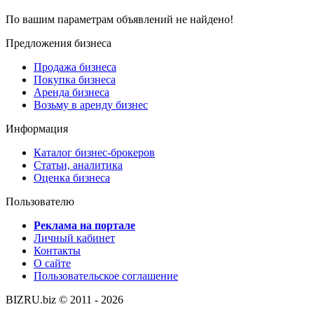
По вашим параметрам объявлений не найдено!
Предложения бизнеса
Продажа бизнеса
Покупка бизнеса
Аренда бизнеса
Возьму в аренду бизнес
Информация
Каталог бизнес-брокеров
Статьи, аналитика
Оценка бизнеса
Пользователю
Реклама на портале
Личный кабинет
Контакты
О сайте
Пользовательское соглашение
BIZRU.biz © 2011 - 2026