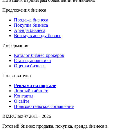
По вашим параметрам объявлений не найдено!
Предложения бизнеса
Продажа бизнеса
Покупка бизнеса
Аренда бизнеса
Возьму в аренду бизнес
Информация
Каталог бизнес-брокеров
Статьи, аналитика
Оценка бизнеса
Пользователю
Реклама на портале
Личный кабинет
Контакты
О сайте
Пользовательское соглашение
BIZRU.biz © 2011 - 2026
Готовый бизнес: продажа, покупка, аренда бизнеса в