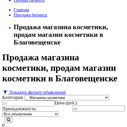
Оценка бизнеса
Главная
Продажа бизнеса
Продажа магазина косметики,
продам магазин косметики в
Благовещенске
Продажа магазина
косметики, продам магазин
косметики в Благовещенске
Показать фильтр объявлений
Категория:
Цена (руб.):
Принадлежность:
0