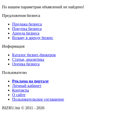
По вашим параметрам объявлений не найдено!
Предложения бизнеса
Продажа бизнеса
Покупка бизнеса
Аренда бизнеса
Возьму в аренду бизнес
Информация
Каталог бизнес-брокеров
Статьи, аналитика
Оценка бизнеса
Пользователю
Реклама на портале
Личный кабинет
Контакты
О сайте
Пользовательское соглашение
BIZRU.biz © 2011 - 2026