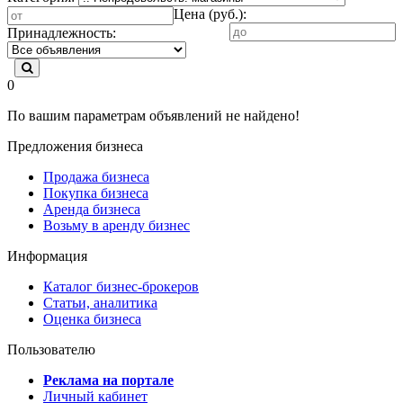
Цена (руб.):
Принадлежность:
0
По вашим параметрам объявлений не найдено!
Предложения бизнеса
Продажа бизнеса
Покупка бизнеса
Аренда бизнеса
Возьму в аренду бизнес
Информация
Каталог бизнес-брокеров
Статьи, аналитика
Оценка бизнеса
Пользователю
Реклама на портале
Личный кабинет