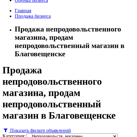
Оценка бизнеса
Главная
Продажа бизнеса
Продажа непродовольственного
магазина, продам
непродовольственный магазин в
Благовещенске
Продажа
непродовольственного
магазина, продам
непродовольственный
магазин в Благовещенске
Показать фильтр объявлений
Категория: