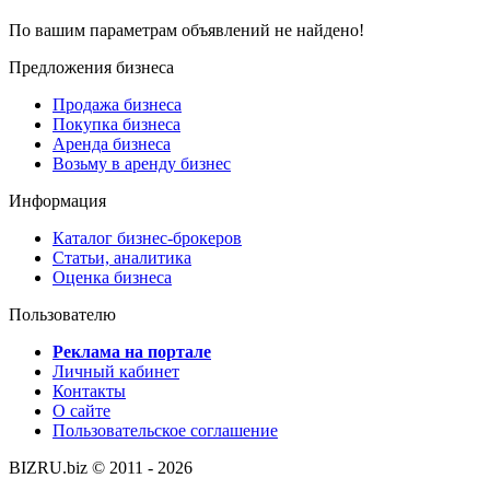
По вашим параметрам объявлений не найдено!
Предложения бизнеса
Продажа бизнеса
Покупка бизнеса
Аренда бизнеса
Возьму в аренду бизнес
Информация
Каталог бизнес-брокеров
Статьи, аналитика
Оценка бизнеса
Пользователю
Реклама на портале
Личный кабинет
Контакты
О сайте
Пользовательское соглашение
BIZRU.biz © 2011 - 2026