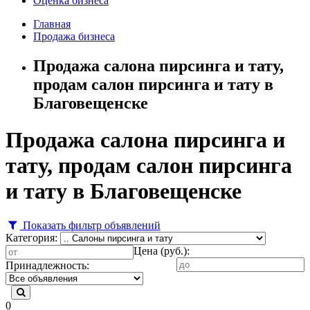
Оценка бизнеса
Главная
Продажа бизнеса
Продажа салона пирсинга и тату,
продам салон пирсинга и тату в
Благовещенске
Продажа салона пирсинга и
тату, продам салон пирсинга
и тату в Благовещенске
Показать фильтр объявлений
Категория:
Цена (руб.):
Принадлежность:
0