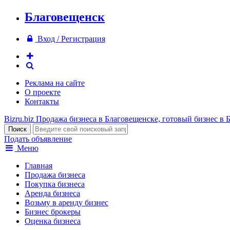
Благовещенск
Вход / Регистрация
Реклама на сайте
О проекте
Контакты
Bizru.biz
Продажа бизнеса в Благовещенске, готовый бизнес в 
Подать объявление
Меню
Главная
Продажа бизнеса
Покупка бизнеса
Аренда бизнеса
Возьму в аренду бизнес
Бизнес брокеры
Оценка бизнеса