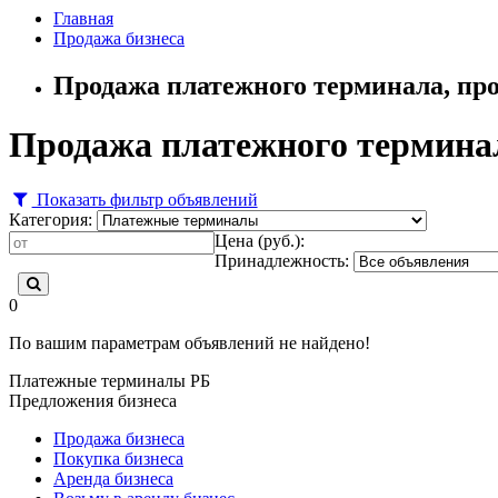
Главная
Продажа бизнеса
Продажа платежного терминала, пр
Продажа платежного термина
Показать фильтр объявлений
Категория:
Цена (руб.):
Принадлежность:
0
По вашим параметрам объявлений не найдено!
Платежные терминалы РБ
Предложения бизнеса
Продажа бизнеса
Покупка бизнеса
Аренда бизнеса