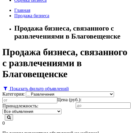
Оценка бизнеса
Главная
Продажа бизнеса
Продажа бизнеса, связанного с
развлечениями в Благовещенске
Продажа бизнеса, связанного
с развлечениями в
Благовещенске
Показать фильтр объявлений
Категория:
Цена (руб.):
Принадлежность:
0