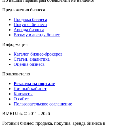
По вашим параметрам объявлений не найдено!
Предложения бизнеса
Продажа бизнеса
Покупка бизнеса
Аренда бизнеса
Возьму в аренду бизнес
Информация
Каталог бизнес-брокеров
Статьи, аналитика
Оценка бизнеса
Пользователю
Реклама на портале
Личный кабинет
Контакты
О сайте
Пользовательское соглашение
BIZRU.biz © 2011 - 2026
Готовый бизнес: продажа, покупка, аренда бизнеса в