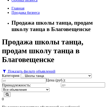
Оценка бизнеса
Главная
Продажа бизнеса
Продажа школы танца, продам
школу танца в Благовещенске
Продажа школы танца,
продам школу танца в
Благовещенске
Показать фильтр объявлений
Категория:
Цена (руб.):
Принадлежность:
0