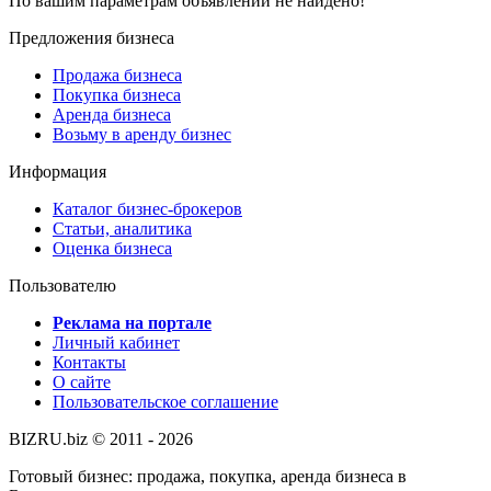
По вашим параметрам объявлений не найдено!
Предложения бизнеса
Продажа бизнеса
Покупка бизнеса
Аренда бизнеса
Возьму в аренду бизнес
Информация
Каталог бизнес-брокеров
Статьи, аналитика
Оценка бизнеса
Пользователю
Реклама на портале
Личный кабинет
Контакты
О сайте
Пользовательское соглашение
BIZRU.biz © 2011 - 2026
Готовый бизнес: продажа, покупка, аренда бизнеса в