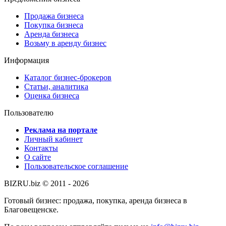
Продажа бизнеса
Покупка бизнеса
Аренда бизнеса
Возьму в аренду бизнес
Информация
Каталог бизнес-брокеров
Статьи, аналитика
Оценка бизнеса
Пользователю
Реклама на портале
Личный кабинет
Контакты
О сайте
Пользовательское соглашение
BIZRU.biz © 2011 - 2026
Готовый бизнес: продажа, покупка, аренда бизнеса в
Благовещенске.