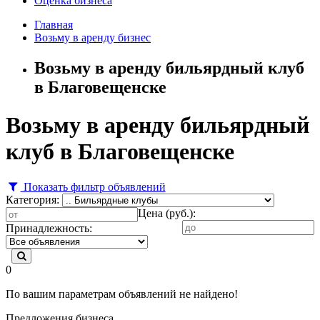
Оценка бизнеса
Главная
Возьму в аренду бизнес
Возьму в аренду бильярдный клуб
в Благовещенске
Возьму в аренду бильярдный
клуб в Благовещенске
Показать фильтр объявлений
Категория:
Цена (руб.):
Принадлежность:
0
По вашим параметрам объявлений не найдено!
Предложения бизнеса