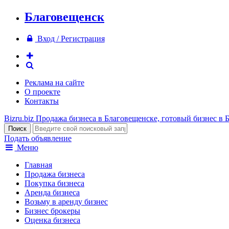
Благовещенск
Вход / Регистрация
Реклама на сайте
О проекте
Контакты
Bizru.biz
Продажа бизнеса в Благовещенске, готовый бизнес в 
Подать объявление
Меню
Главная
Продажа бизнеса
Покупка бизнеса
Аренда бизнеса
Возьму в аренду бизнес
Бизнес брокеры
Оценка бизнеса