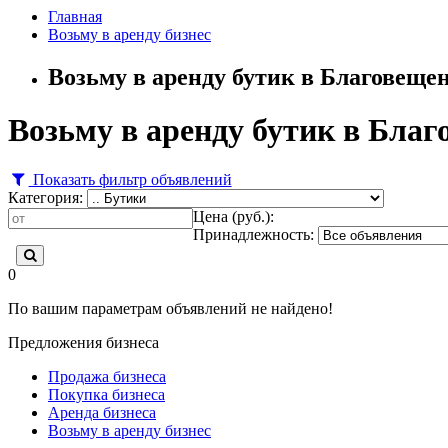
Главная
Возьму в аренду бизнес
Возьму в аренду бутик в Благовеще
Возьму в аренду бутик в Благ
Показать фильтр объявлений
Категория:
Цена (руб.):
Принадлежность:
0
По вашим параметрам объявлений не найдено!
Предложения бизнеса
Продажа бизнеса
Покупка бизнеса
Аренда бизнеса
Возьму в аренду бизнес