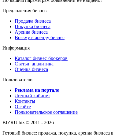
По вашим параметрам объявлений не найдено!
Предложения бизнеса
Продажа бизнеса
Покупка бизнеса
Аренда бизнеса
Возьму в аренду бизнес
Информация
Каталог бизнес-брокеров
Статьи, аналитика
Оценка бизнеса
Пользователю
Реклама на портале
Личный кабинет
Контакты
О сайте
Пользовательское соглашение
BIZRU.biz © 2011 - 2026
Готовый бизнес: продажа, покупка, аренда бизнеса в