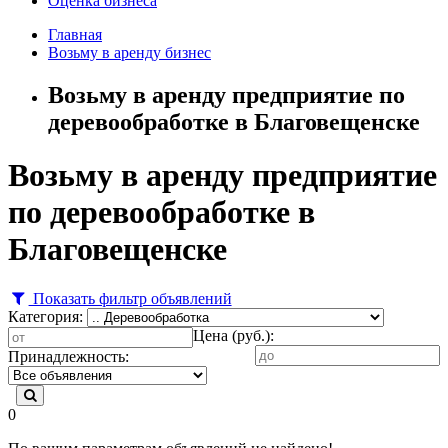
Оценка бизнеса
Главная
Возьму в аренду бизнес
Возьму в аренду предприятие по
деревообработке в Благовещенске
Возьму в аренду предприятие
по деревообработке в
Благовещенске
Показать фильтр объявлений
Категория:
Цена (руб.):
Принадлежность:
0