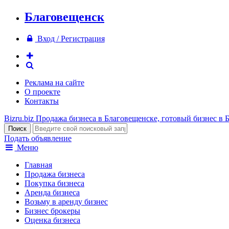
Благовещенск
Вход / Регистрация
Реклама на сайте
О проекте
Контакты
Bizru.biz
Продажа бизнеса в Благовещенске, готовый бизнес в 
Подать объявление
Меню
Главная
Продажа бизнеса
Покупка бизнеса
Аренда бизнеса
Возьму в аренду бизнес
Бизнес брокеры
Оценка бизнеса