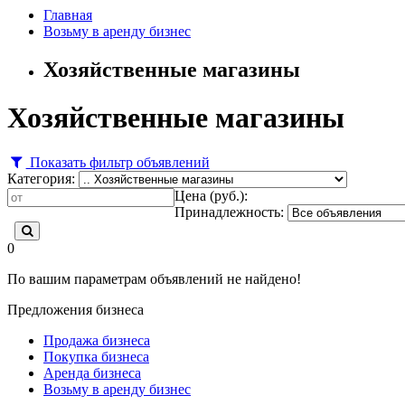
Главная
Возьму в аренду бизнес
Хозяйственные магазины
Хозяйственные магазины
Показать фильтр объявлений
Категория:
Цена (руб.):
Принадлежность:
0
По вашим параметрам объявлений не найдено!
Предложения бизнеса
Продажа бизнеса
Покупка бизнеса
Аренда бизнеса
Возьму в аренду бизнес