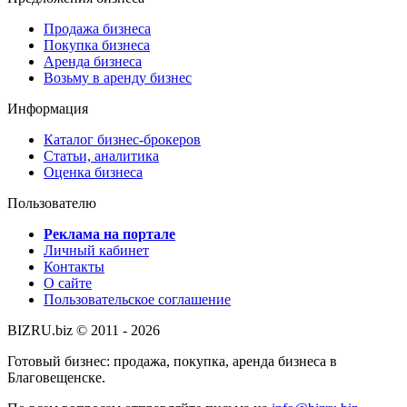
Продажа бизнеса
Покупка бизнеса
Аренда бизнеса
Возьму в аренду бизнес
Информация
Каталог бизнес-брокеров
Статьи, аналитика
Оценка бизнеса
Пользователю
Реклама на портале
Личный кабинет
Контакты
О сайте
Пользовательское соглашение
BIZRU.biz © 2011 - 2026
Готовый бизнес: продажа, покупка, аренда бизнеса в
Благовещенске.