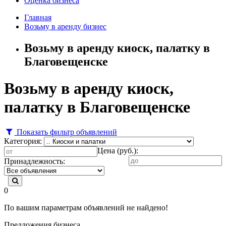
Оценка бизнеса
Главная
Возьму в аренду бизнес
Возьму в аренду киоск, палатку в
Благовещенске
Возьму в аренду киоск,
палатку в Благовещенске
Показать фильтр объявлений
Категория:
Цена (руб.):
Принадлежность:
0
По вашим параметрам объявлений не найдено!
Предложения бизнеса