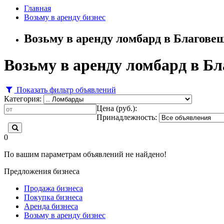
Главная
Возьму в аренду бизнес
Возьму в аренду ломбард в Благове
Возьму в аренду ломбард в Б
Показать фильтр объявлений
Категория:
Цена (руб.):
Принадлежность:
0
По вашим параметрам объявлений не найдено!
Предложения бизнеса
Продажа бизнеса
Покупка бизнеса
Аренда бизнеса
Возьму в аренду бизнес