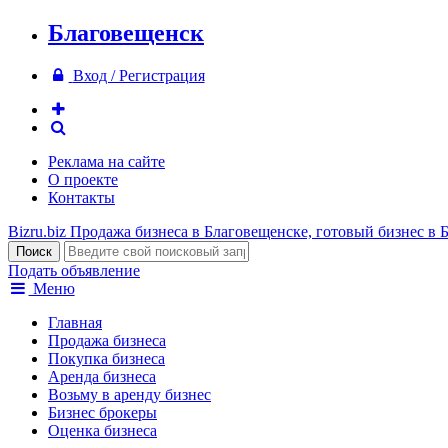
Благовещенск
Вход / Регистрация
Реклама на сайте
О проекте
Контакты
Bizru.biz
Продажа бизнеса в Благовещенске, готовый бизнес в 
Подать объявление
Меню
Главная
Продажа бизнеса
Покупка бизнеса
Аренда бизнеса
Возьму в аренду бизнес
Бизнес брокеры
Оценка бизнеса