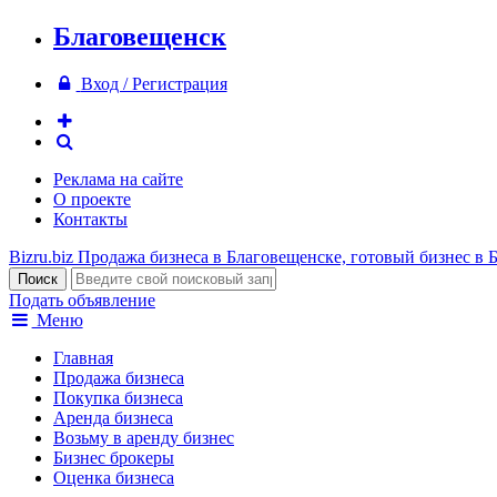
Благовещенск
Вход / Регистрация
Реклама на сайте
О проекте
Контакты
Bizru.biz
Продажа бизнеса в Благовещенске, готовый бизнес в 
Подать объявление
Меню
Главная
Продажа бизнеса
Покупка бизнеса
Аренда бизнеса
Возьму в аренду бизнес
Бизнес брокеры
Оценка бизнеса