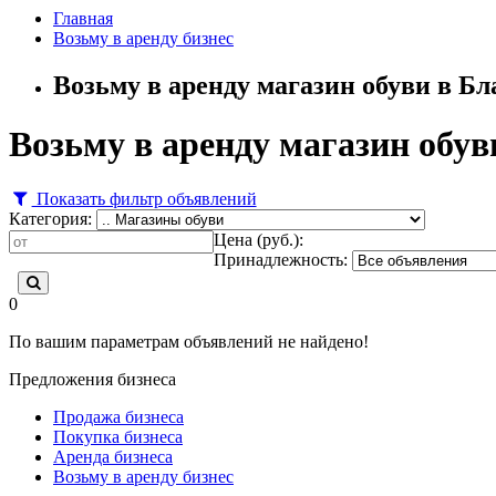
Главная
Возьму в аренду бизнес
Возьму в аренду магазин обуви в Б
Возьму в аренду магазин обув
Показать фильтр объявлений
Категория:
Цена (руб.):
Принадлежность:
0
По вашим параметрам объявлений не найдено!
Предложения бизнеса
Продажа бизнеса
Покупка бизнеса
Аренда бизнеса
Возьму в аренду бизнес