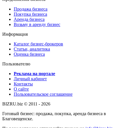
Продажа бизнеса
Покупка бизнеса
Аренда бизнеса
Возьму в аренду бизнес
Информация
Каталог бизнес-брокеров
Статьи, аналитика
Оценка бизнеса
Пользователю
Реклама на портале
Личный кабинет
Контакты
О сайте
Пользовательское соглашение
BIZRU.biz © 2011 - 2026
Готовый бизнес: продажа, покупка, аренда бизнеса в
Благовещенске.