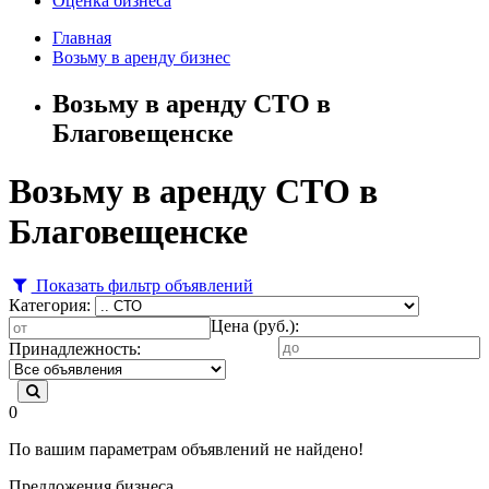
Оценка бизнеса
Главная
Возьму в аренду бизнес
Возьму в аренду СТО в
Благовещенске
Возьму в аренду СТО в
Благовещенске
Показать фильтр объявлений
Категория:
Цена (руб.):
Принадлежность:
0
По вашим параметрам объявлений не найдено!
Предложения бизнеса