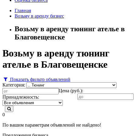
Оценка бизнеса
Главная
Возьму в аренду бизнес
Возьму в аренду тюнинг ателье в
Благовещенске
Возьму в аренду тюнинг
ателье в Благовещенске
Показать фильтр объявлений
Категория:
Цена (руб.):
Принадлежность:
0
По вашим параметрам объявлений не найдено!
Предложения бизнеса