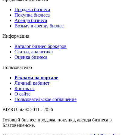
Продажа бизнеса
Покупка бизнеса
Аренда бизнеса
Возьму в аренду бизнес
Информация
Каталог бизнес-брокеров
Статьи, аналитика
Оценка бизнеса
Пользователю
Реклама на портале
Личный кабинет
Контакты
О сайте
Пользовательское соглашение
BIZRU.biz © 2011 - 2026
Готовый бизнес: продажа, покупка, аренда бизнеса в
Благовещенске.