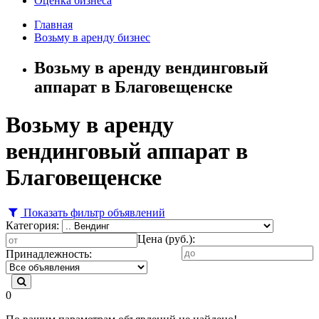
Оценка бизнеса
Главная
Возьму в аренду бизнес
Возьму в аренду вендинговый
аппарат в Благовещенске
Возьму в аренду
вендинговый аппарат в
Благовещенске
Показать фильтр объявлений
Категория:
Цена (руб.):
Принадлежность:
0