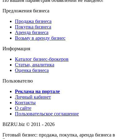
По вашим параметрам объявлений не найдено!
Предложения бизнеса
Продажа бизнеса
Покупка бизнеса
Аренда бизнеса
Возьму в аренду бизнес
Информация
Каталог бизнес-брокеров
Статьи, аналитика
Оценка бизнеса
Пользователю
Реклама на портале
Личный кабинет
Контакты
О сайте
Пользовательское соглашение
BIZRU.biz © 2011 - 2026
Готовый бизнес: продажа, покупка, аренда бизнеса в