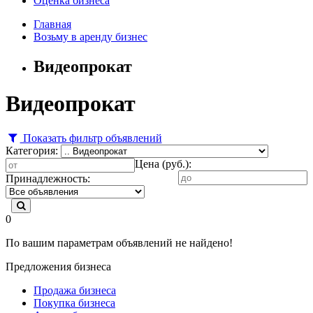
Оценка бизнеса
Главная
Возьму в аренду бизнес
Видеопрокат
Видеопрокат
Показать фильтр объявлений
Категория:
Цена (руб.):
Принадлежность:
0
По вашим параметрам объявлений не найдено!
Предложения бизнеса
Продажа бизнеса
Покупка бизнеса