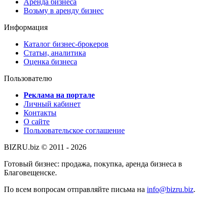
Аренда бизнеса
Возьму в аренду бизнес
Информация
Каталог бизнес-брокеров
Статьи, аналитика
Оценка бизнеса
Пользователю
Реклама на портале
Личный кабинет
Контакты
О сайте
Пользовательское соглашение
BIZRU.biz © 2011 - 2026
Готовый бизнес: продажа, покупка, аренда бизнеса в
Благовещенске.
По всем вопросам отправляйте письма на
info@bizru.biz
.