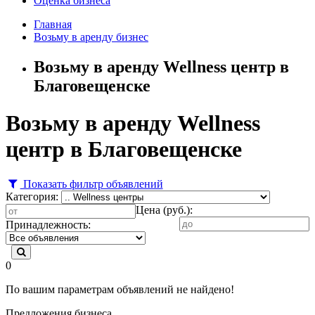
Оценка бизнеса
Главная
Возьму в аренду бизнес
Возьму в аренду Wellness центр в
Благовещенске
Возьму в аренду Wellness
центр в Благовещенске
Показать фильтр объявлений
Категория:
Цена (руб.):
Принадлежность:
0
По вашим параметрам объявлений не найдено!
Предложения бизнеса