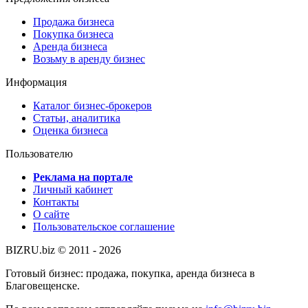
Продажа бизнеса
Покупка бизнеса
Аренда бизнеса
Возьму в аренду бизнес
Информация
Каталог бизнес-брокеров
Статьи, аналитика
Оценка бизнеса
Пользователю
Реклама на портале
Личный кабинет
Контакты
О сайте
Пользовательское соглашение
BIZRU.biz © 2011 - 2026
Готовый бизнес: продажа, покупка, аренда бизнеса в
Благовещенске.