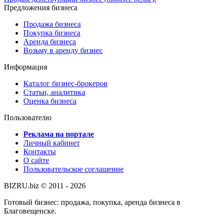
Предложения бизнеса
Продажа бизнеса
Покупка бизнеса
Аренда бизнеса
Возьму в аренду бизнес
Информация
Каталог бизнес-брокеров
Статьи, аналитика
Оценка бизнеса
Пользователю
Реклама на портале
Личный кабинет
Контакты
О сайте
Пользовательское соглашение
BIZRU.biz © 2011 - 2026
Готовый бизнес: продажа, покупка, аренда бизнеса в
Благовещенске.