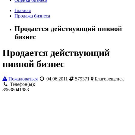
Оценка бизнеса
Главная
Продажа бизнеса
Продается действующий пивной
бизнес
Продается действующий
пивной бизнес
Пожаловаться
04.06.2011
579371
Благовещенск
Телефон(ы):
89638041983