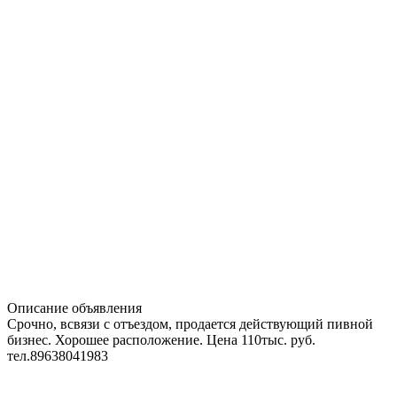
Описание объявления
Срочно, всвязи с отъездом, продается действующий пивной
бизнес. Хорошее расположение. Цена 110тыс. руб.
тел.89638041983